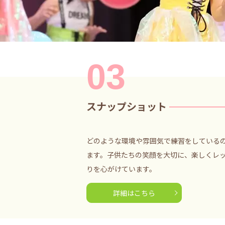
03
スナップショット
どのような環境や雰囲気で練習をしている
ます。子供たちの笑顔を大切に、楽しくレ
りを心がけています。
詳細はこちら