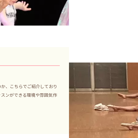
のか、こちらでご紹介しており
ッスンができる環境や雰囲気作