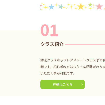
01
クラス紹介
幼児クラスからプレアスリートクラスまで
能です。初心者の方はもちろん経験者の方
いただく事が可能です。
詳細はこちら