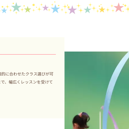
目的に合わせたクラス選びが可
まで、幅広くレッスンを受けて