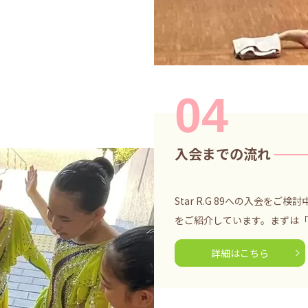
04
入会までの流れ
Star R.G 89への入会を
をご紹介しています。まずは
詳細はこちら