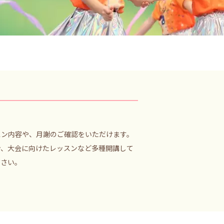
スン内容や、月謝のご確認をいただけます。
ン、大会に向けたレッスンなど多種開講して
ださい。