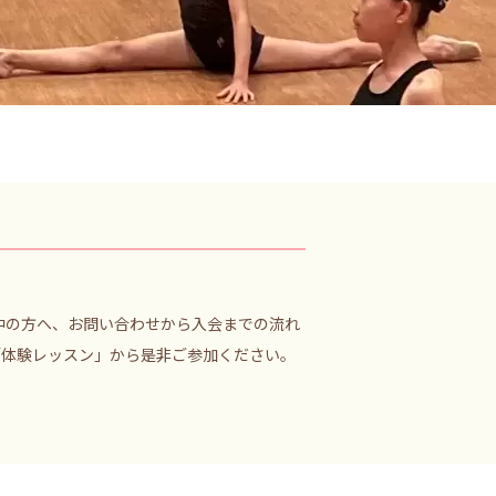
ご検討中の方へ、お問い合わせから入会までの流れ
「体験レッスン」から是非ご参加ください。