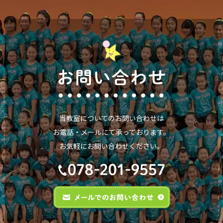
当教室についてのお問い合わせは
お電話・メールにて承っております。
お気軽にお問い合わせください。