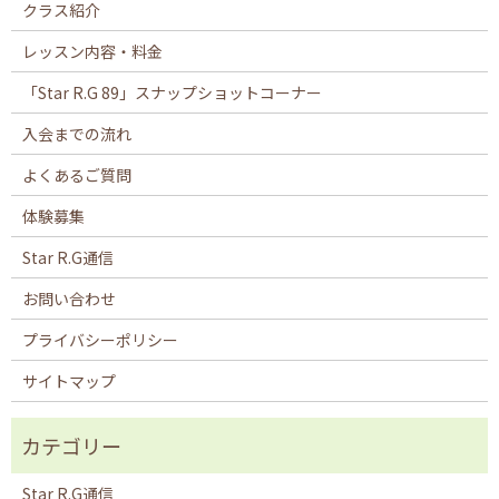
クラス紹介
レッスン内容・料金
「Star R.G 89」スナップショットコーナー
入会までの流れ
よくあるご質問
体験募集
Star R.G通信
お問い合わせ
プライバシーポリシー
サイトマップ
Star R.G通信