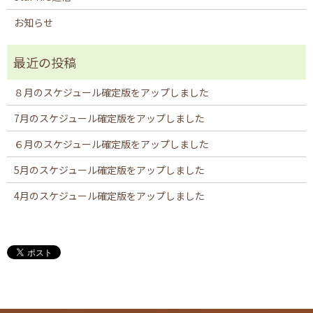
お知らせ
８月のスケジュール確定版をアップしました
7月のスケジュール確定版をアップしました
６月のスケジュール確定版をアップしました
5月のスケジュール確定版をアップしました
4月のスケジュール確定版をアップしました