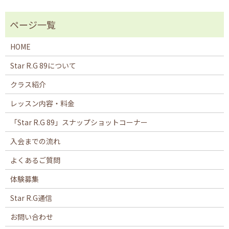
HOME
Star R.G 89について
クラス紹介
レッスン内容・料金
「Star R.G 89」スナップショットコーナー
入会までの流れ
よくあるご質問
体験募集
Star R.G通信
お問い合わせ