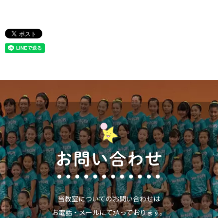
当教室についてのお問い合わせは
お電話・メールにて承っております。