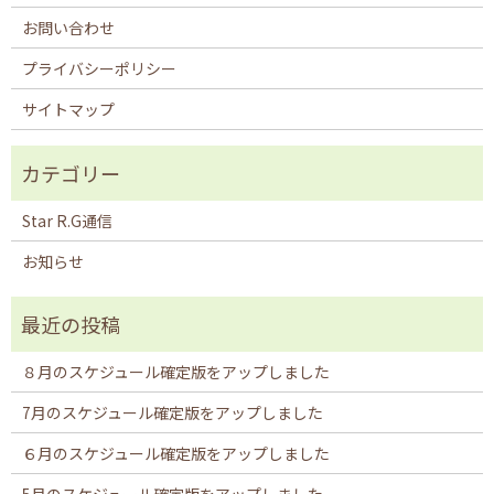
お問い合わせ
プライバシーポリシー
サイトマップ
Star R.G通信
お知らせ
８月のスケジュール確定版をアップしました
7月のスケジュール確定版をアップしました
６月のスケジュール確定版をアップしました