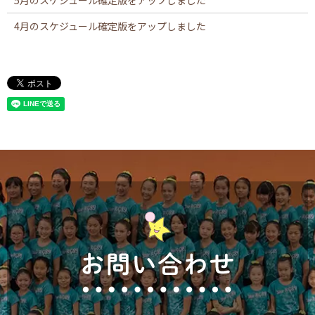
5月のスケジュール確定版をアップしました
4月のスケジュール確定版をアップしました