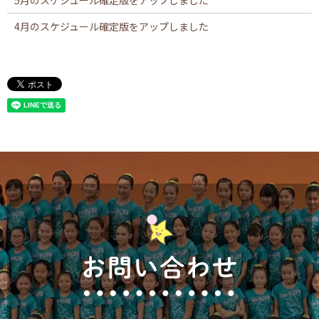
5月のスケジュール確定版をアップしました
4月のスケジュール確定版をアップしました