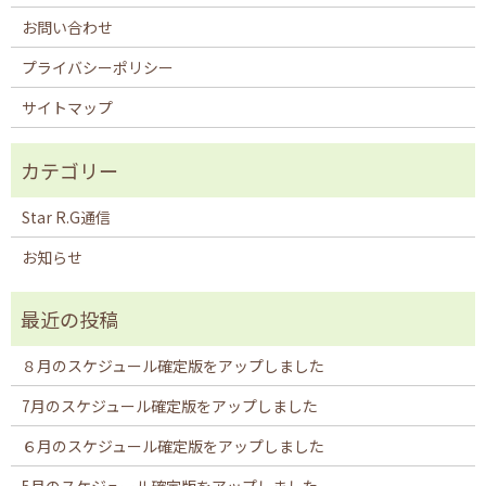
お問い合わせ
プライバシーポリシー
サイトマップ
Star R.G通信
お知らせ
８月のスケジュール確定版をアップしました
7月のスケジュール確定版をアップしました
６月のスケジュール確定版をアップしました