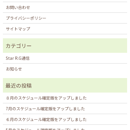
お問い合わせ
プライバシーポリシー
サイトマップ
Star R.G通信
お知らせ
８月のスケジュール確定版をアップしました
7月のスケジュール確定版をアップしました
６月のスケジュール確定版をアップしました