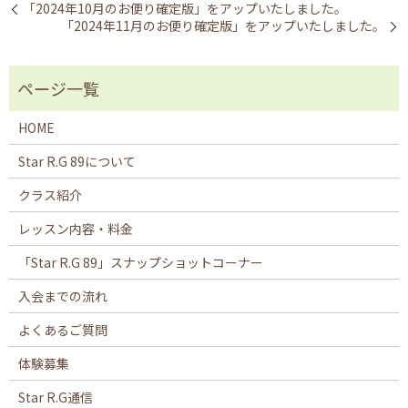
「2024年10月のお便り確定版」をアップいたしました。
「2024年11月のお便り確定版」をアップいたしました。
HOME
Star R.G 89について
クラス紹介
レッスン内容・料金
「Star R.G 89」スナップショットコーナー
入会までの流れ
よくあるご質問
体験募集
Star R.G通信