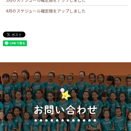
5月のスケジュール確定版をアップしました
4月のスケジュール確定版をアップしました